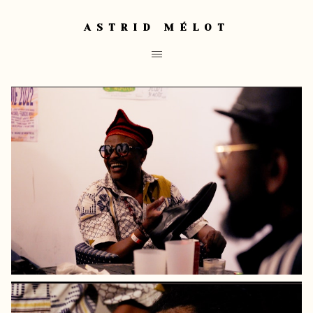
ASTRID MÉLOT